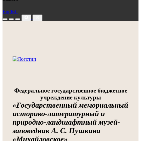
English
Федеральное государственное бюджетное
учреждение культуры
«Государственный мемориальный
историко-литературный и
природно-ландшафтный музей-
заповедник А. С. Пушкина
«Михайловское»