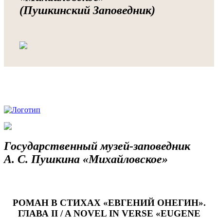
(Пушкинский Заповедник)
Государственный музей-заповедник
А. С. Пушкина «Михайловское»
РОМАН В СТИХАХ «ЕВГЕНИЙ ОНЕГИН».
ГЛАВА II / A NOVEL IN VERSE «EUGENE