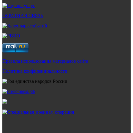
ОБРАТНАЯ СВЯЗЬ
Правила использования материалов сайта
Политика конфиденциальности