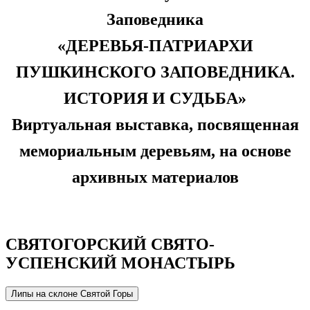
Заповедника
«ДЕРЕВЬЯ-ПАТРИАРХИ
ПУШКИНСКОГО ЗАПОВЕДНИКА.
ИСТОРИЯ И СУДЬБА»
Виртуальная выставка, посвященная
мемориальным деревьям, на основе
архивных материалов
СВЯТОГОРСКИЙ СВЯТО-
УСПЕНСКИЙ МОНАСТЫРЬ
Липы на склоне Святой Горы