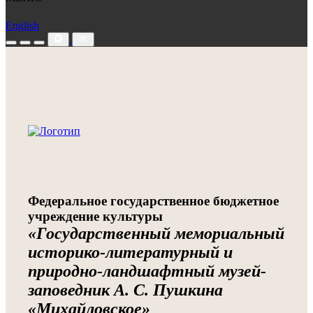
English
Федеральное государственное бюджетное
учреждение культуры
«Государственный мемориальный
историко-литературный и
природно-ландшафтный музей-
заповедник А. С. Пушкина
«Михайловское»