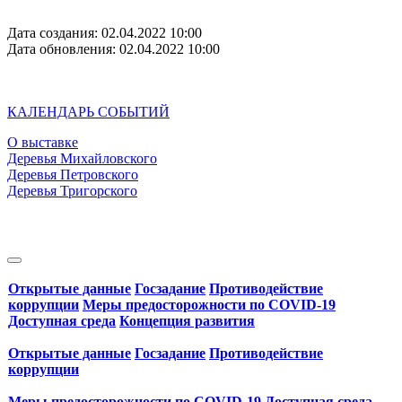
Дата создания: 02.04.2022 10:00
Дата обновления: 02.04.2022 10:00
КАЛЕНДАРЬ СОБЫТИЙ
О выставке
Деревья Михайловского
Деревья Петровского
Деревья Тригорского
Открытые данные
Госзадание
Противодействие
коррупции
Меры предосторожности по COVID‑19
Доступная среда
Концепция развития
Открытые данные
Госзадание
Противодействие
коррупции
Меры предосторожности по COVID‑19
Доступная среда