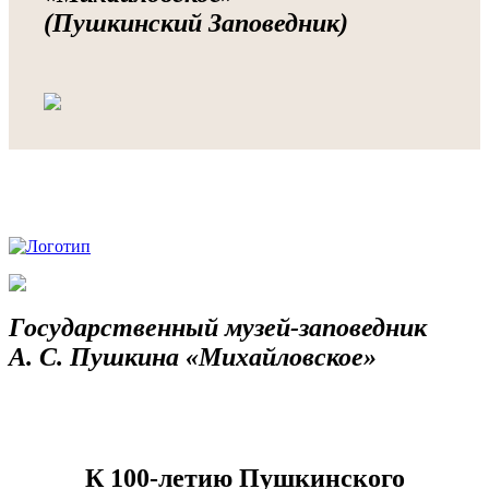
(Пушкинский Заповедник)
Государственный музей-заповедник
А. С. Пушкина «Михайловское»
К 100-летию Пушкинского