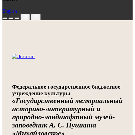
English
Федеральное государственное бюджетное
учреждение культуры
«Государственный мемориальный
историко-литературный и
природно-ландшафтный музей-
заповедник А. С. Пушкина
«Михайловское»