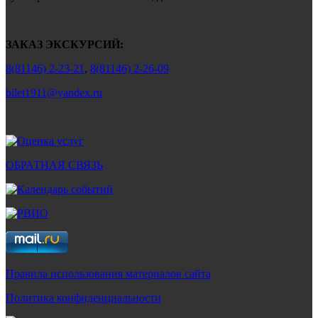
ЗАКАЗ ЭКСКУРСИЙ:
8(81146) 2-23-21
,
8(81146) 2-26-09
bilet1911@yandex.ru
ОБРАТНАЯ СВЯЗЬ
Правила использования материалов сайта
Политика конфиденциальности