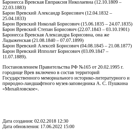
Баронесса Вревская Евпраксия Николаевна (12.10.1809 –
22.03.1883)
Барон Вревский Александр Борисович (12.04.1832 –
25.04.1833)
Барон Вревский Николай Борисович (15.06.1835 – 24.07.1835)
Барон Вревский Степан Борисович (22.07.1843 – 03.10.1901)
Баронесса Вревская Александра Борисовна, она же
Ладыженская (21.08.1840 – 07.07.1899)
Барон Вревский Алексей Борисович (04.08.1845 – 21.08.1877)
Барон Вревский Ипполит Борисович (03.09.1847 –
11.07.1889).
Постановлением Правительства РФ №165 от 20.02.1995 г.
городище Врев включено в состав территорий
Государственного мемориального историко-литературного и
природно-ландшафтного музея-заповедника А. С. Пушкина
«Михайловское».
Дата создания: 02.02.2018 12:30
Дата обновления: 17.06.2022 15:00