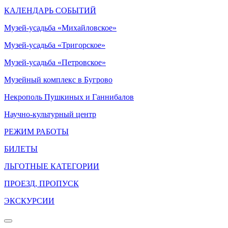
КАЛЕНДАРЬ СОБЫТИЙ
Музей-усадьба «Михайловское»
Музей-усадьба «Тригорское»
Музей-усадьба «Петровское»
Музейный комплекс в Бугрово
Некрополь Пушкиных и Ганнибалов
Научно-культурный центр
РЕЖИМ РАБОТЫ
БИЛЕТЫ
ЛЬГОТНЫЕ КАТЕГОРИИ
ПРОЕЗД, ПРОПУСК
ЭКСКУРСИИ