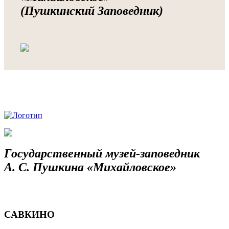
(Пушкинский Заповедник)
Государственный музей-заповедник
А. С. Пушкина «Михайловское»
САВКИНО