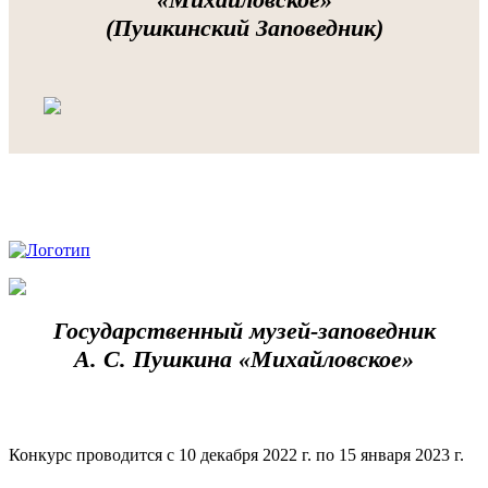
(Пушкинский Заповедник)
Государственный музей-заповедник
А. С. Пушкина «Михайловское»
Конкурс проводится с 10 декабря 2022 г. по 15 января 2023 г.