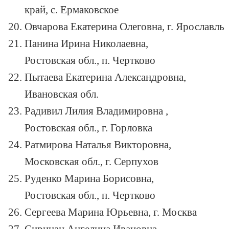
край, с. Ермаковское
Овчарова Екатерина Олеговна, г. Ярославль
Панина Ирина Николаевна,
Ростовская обл., п. Чертково
Пытаева Екатерина Александровна,
Ивановская обл.
Радивил Лилия Владимировна ,
Ростовская обл., г. Горловка
Ратмирова Наталья Викторовна,
Московская обл., г. Серпухов
Руденко Марина Борисовна,
Ростовская обл., п. Чертково
Сергеева Марина Юрьевна, г. Москва
Сирицан Ангелина Ивановна,