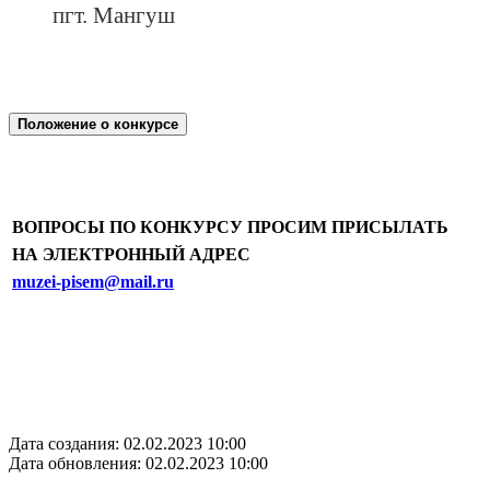
пгт. Мангуш
Положение о конкурсе
ВОПРОСЫ ПО КОНКУРСУ ПРОСИМ ПРИСЫЛАТЬ
НА ЭЛЕКТРОННЫЙ АДРЕС
muzei-pisem@mail.ru
Дата создания: 02.02.2023 10:00
Дата обновления: 02.02.2023 10:00