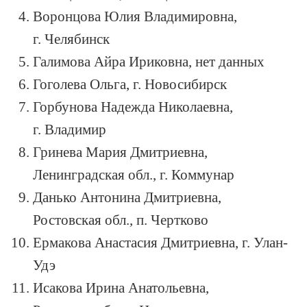
Воронцова Юлия Владимировна,
г. Челябинск
Галимова Айра Ириковна, нет данных
Гоголева Ольга, г. Новосибирск
Горбунова Надежда Николаевна,
г. Владимир
Гринева Мария Дмитриевна,
Ленинградская обл., г. Коммунар
Данько Антонина Дмитриевна,
Ростовская обл., п. Чертково
Ермакова Анастасия Дмитриевна, г. Улан-
Удэ
Исакова Ирина Анатольевна,