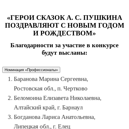
«ГЕРОИ СКАЗОК А. С. ПУШКИНА
ПОЗДРАВЛЯЮТ С НОВЫМ ГОДОМ
И РОЖДЕСТВОМ»
Благодарности за участие в конкурсе
будут высланы:
Номинация «Профессионалы»
Баранова Марина Сергеевна,
Ростовская обл., п. Чертково
Беломоина Елизавета Николаевна,
Алтайский край, г. Барнаул
Богданова Лариса Анатольевна,
Липецкая обл., г. Елец