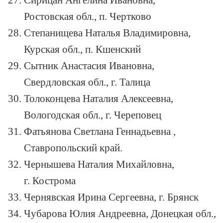
Ростовская обл., п. Чертково
Степанищева Наталья Владимировна,
Курская обл., п. Кшенский
Сытник Анастасия Ивановна,
Свердловская обл., г. Талица
Толоконцева Наталия Алексеевна,
Вологодская обл., г. Череповец
Фатьянова Светлана Геннадьевна ,
Ставропольский край.
Чернышева Наталия Михайловна,
г. Кострома
Чернявская Ирина Сергеевна, г. Брянск
Чубарова Юлия Андреевна, Донецкая обл.,