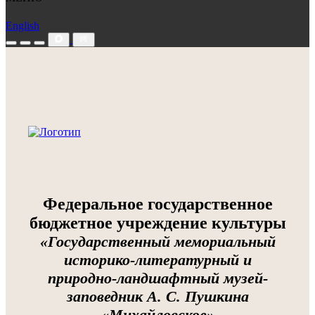
English
Федеральное государственное
бюджетное учреждение культуры
«Государственный мемориальный
историко-литературный и
природно-ландшафтный музей-
заповедник А. С. Пушкина
«Михайловское»