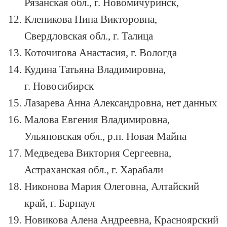
Рязанская обл., г. Новомичуринск,
Клепикова Нина Викторовна,
Свердловская обл., г. Талица
Коточигова Анастасия, г. Вологда
Кудина Татьяна Владимировна,
г. Новосибирск
Лазарева Анна Александровна, нет данных
Малова Евгения Владимировна,
Ульяновская обл., р.п. Новая Майна
Медведева Виктория Сергеевна,
Астраханская обл., г. Харабали
Никонова Мария Олеговна, Алтайский
край, г. Барнаул
Новикова Алена Андреевна, Красноярский