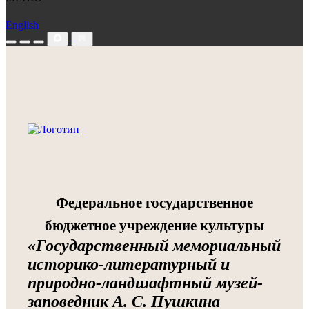
English
Федеральное государственное
бюджетное учреждение культуры
«Государственный мемориальный
историко-литературный и
природно-ландшафтный музей-
заповедник А. С. Пушкина