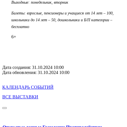
Выходные: понедельник, вторник
Билеты: взрослые, пенсионеры и учащиеся от 14 лет – 100,
школьники до 14 лет – 50, дошкольники и Б/П категории –
бесплатно
6+
Дата создания: 31.10.2024 10:00
Дата обновления: 31.10.2024 10:00
КАЛЕНДАРЬ СОБЫТИЙ
ВСЕ ВЫСТАВКИ