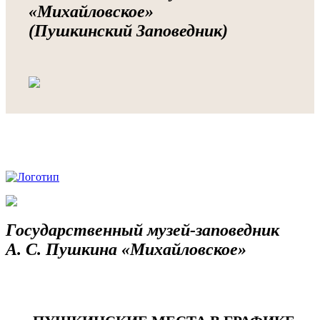
«Михайловское»
(Пушкинский Заповедник)
Государственный музей-заповедник
А. С. Пушкина «Михайловское»