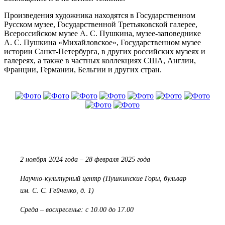
Произведения художника находятся в Государственном
Русском музее, Государственной Третьяковской галерее,
Всероссийском музее А. С. Пушкина, музее-заповеднике
А. С. Пушкина «Михайловское», Государственном музее
истории Санкт-Петербурга, в других российских музеях и
галереях, а также в частных коллекциях США, Англии,
Франции, Германии, Бельгии и других стран.
2 ноября 2024 года – 28 февраля 2025 года
Научно-культурный центр (Пушкинские Горы, бульвар
им. С. С. Гейченко, д. 1)
Среда – воскресенье: с 10.00 до 17.00